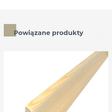
Powiązane produkty