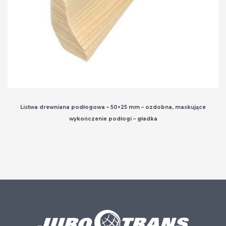
Listwa drewniana podłogowa – 50×25 mm – ozdobna, maskujące
wykończenie podłogi – gładka