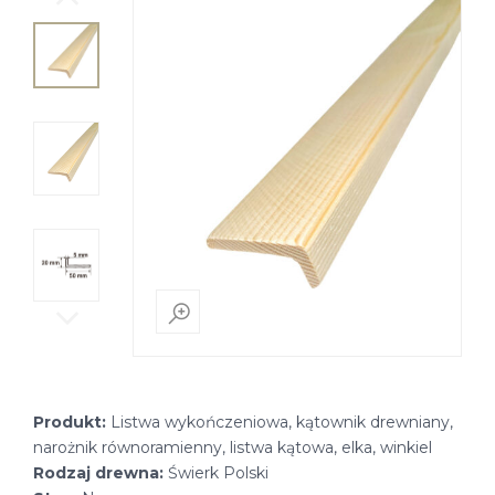
Produkt:
Listwa wykończeniowa, kątownik drewniany,
narożnik równoramienny, listwa kątowa, elka, winkiel
Rodzaj drewna:
Świerk Polski