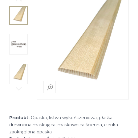
Produkt:
Opaska, listwa wykończeniowa, płaska
drewniana maskująca, maskownica ścienna, cienka
zaokrąglona opaska