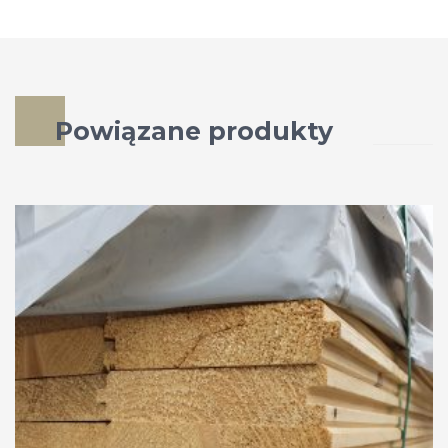
Powiązane produkty