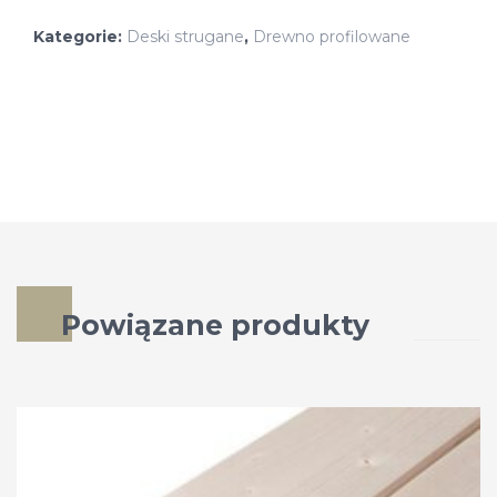
Kategorie:
Deski strugane
,
Drewno profilowane
Powiązane produkty