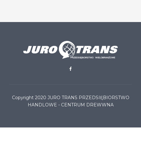
Copyright 2020
JURO TRANS PRZEDSIĘBIORSTWO
HANDLOWE - CENTRUM DREWWNA