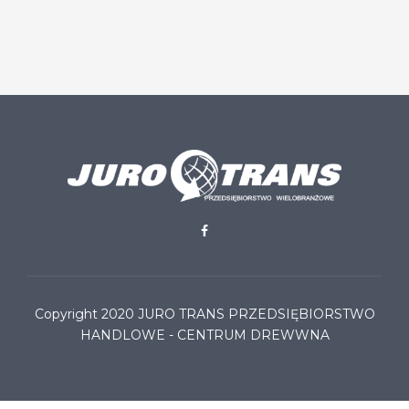
Copyright 2020
JURO TRANS PRZEDSIĘBIORSTWO
HANDLOWE - CENTRUM DREWWNA