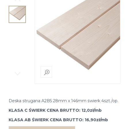
Deska strugana A2B5 28mm x 146mm świerk 4szt./op.
KLASA C ŚWIERK CENA BRUTTO: 12,0zł/mb
KLASA AB ŚWIERK CENA BRUTTO: 16,90zł/mb