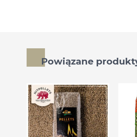
Powiązane produkt