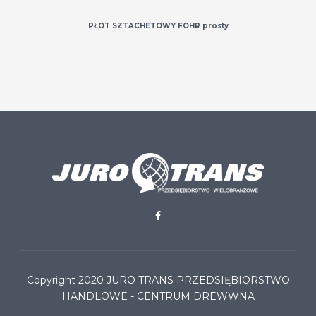
PŁOT SZTACHETOWY FOHR prosty
Copyright 2020
JURO TRANS PRZEDSIĘBIORSTWO
HANDLOWE - CENTRUM DREWWNA