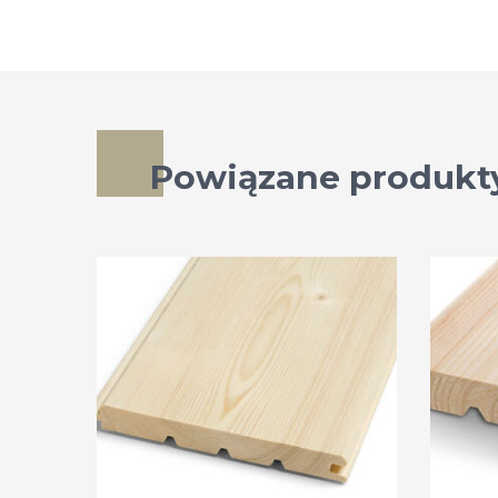
Powiązane produkt