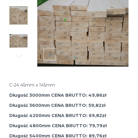
C-24 45mm x 145mm
Długość 3000mm CENA BRUTTO: 49,86zł
Długość 3600mm CENA BRUTTO: 59,82zł
Długość 4200mm CENA BRUTTO: 69,82zł
Długość 4800mm CENA BRUTTO: 79,79zł
Długość 5400mm CENA BRUTTO: 89,76zł