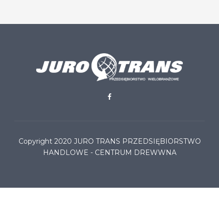
Copyright 2020
JURO TRANS PRZEDSIĘBIORSTWO
HANDLOWE - CENTRUM DREWWNA