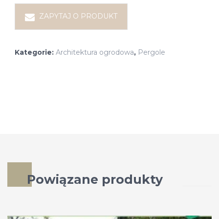
ZAPYTAJ O PRODUKT
Kategorie:
Architektura ogrodowa
,
Pergole
Powiązane produkty