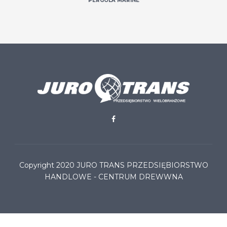
PERGOLA MARINE
Copyright 2020
JURO TRANS PRZEDSIĘBIORSTWO
HANDLOWE - CENTRUM DREWWNA