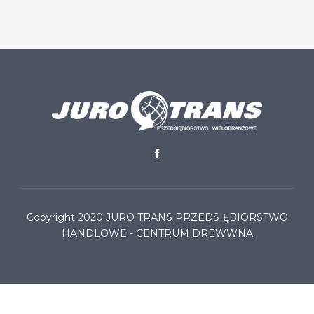
Copyright 2020
JURO TRANS PRZEDSIĘBIORSTWO
HANDLOWE - CENTRUM DREWWNA